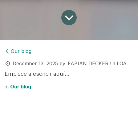
Our blog
December 13, 2025
by
FABIAN DECKER ULLOA
Empiece a escribir aquí...
in
Our blog